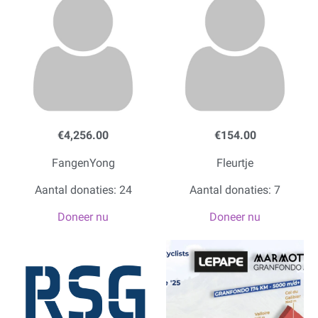
€4,256.00
€154.00
FangenYong
Fleurtje
Aantal donaties: 24
Aantal donaties: 7
Doneer nu
Doneer nu