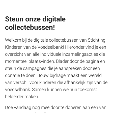
Steun onze digitale
collectebussen!
Welkom bij de digitale collectebussen van Stichting
Kinderen van de Voedselbank! Hieronder vind je een
overzicht van alle individuele inzamelingsacties die
momenteel plaatsvinden. Blader door de pagina en
steun de campagnes die je aanspreken door een
donatie te doen. Jouw bijdrage maakt een wereld
van verschil voor kinderen die afhankelijk zijn van de
voedselbank. Samen kunnen we hun toekomst
helderder maken.
Doe vandaag nog mee door te doneren aan een van