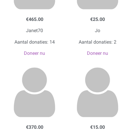
€465.00
€25.00
Janet70
Jo
Aantal donaties: 14
Aantal donaties: 2
Doneer nu
Doneer nu
€370.00
€15.00