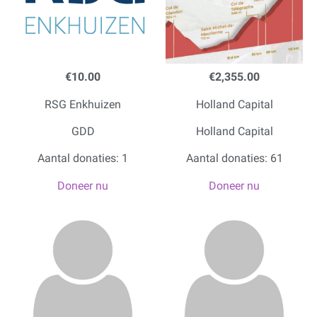
€10.00
€2,355.00
RSG Enkhuizen
Holland Capital
GDD
Holland Capital
Aantal donaties: 1
Aantal donaties: 61
Doneer nu
Doneer nu