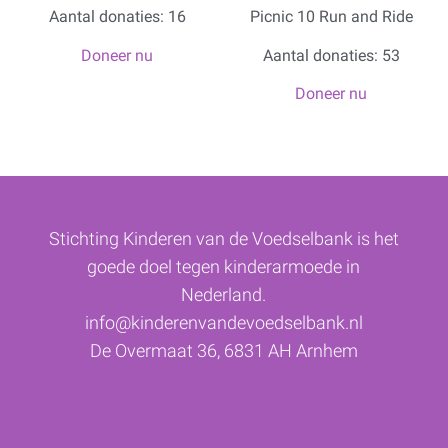
Aantal donaties: 16
Picnic 10 Run and Ride
Doneer nu
Aantal donaties: 53
Doneer nu
Stichting Kinderen van de Voedselbank is het
goede doel tegen kinderarmoede in
Nederland.
info@kinderenvandevoedselbank.nl
De Overmaat 36, 6831 AH Arnhem