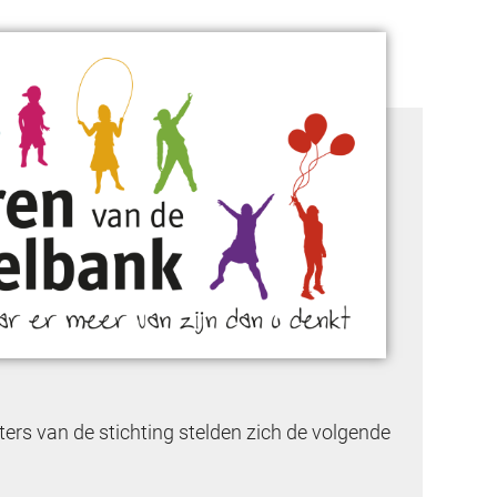
ters van de stichting stelden zich de volgende