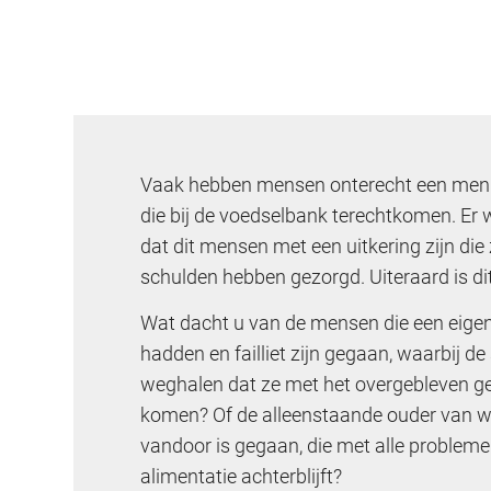
Vaak hebben mensen onterecht een meni
die bij de voedselbank terechtkomen. Er 
dat dit mensen met een uitkering zijn die
schulden hebben gezorgd. Uiteraard is dit
Wat dacht u van de mensen die een eig
hadden en failliet zijn gegaan, waarbij de
weghalen dat ze met het overgebleven ge
komen? Of de alleenstaande ouder van wi
vandoor is gegaan, die met alle problem
alimentatie achterblijft?