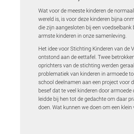
Wat voor de meeste kinderen de normaal
wereld is, is voor deze kinderen bijna onm
die zijn aangesloten bij een voedselbank 
armste kinderen in onze samenleving.
Het idee voor Stichting Kinderen van de
ontstond aan de eettafel. Twee betrokke
oprichters van de stichting werden geraa
problematiek van kinderen in armoede to
school deelnamen aan een project voor d
besef dat te veel kinderen door armoede 
leidde bij hen tot de gedachte om daar pr
doen. Wat kunnen we doen om een klein 