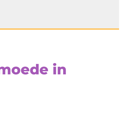
rmoede in