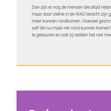
Dan zijn er nog de mensen die altijd netj
maar door ziekte in de WAO terecht zijn 
meer kunnen rondkomen. Hoeveel gezinn
zelf die nu maar net rond kunnen komen?
te gebeuren en ook zij redden het niet me