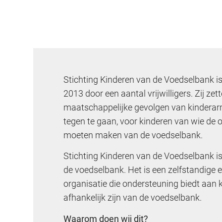
Stichting Kinderen van de Voedselbank is
2013 door een aantal vrijwilligers. Zij zet
maatschappelijke gevolgen van kinderar
tegen te gaan, voor kinderen van wie de 
moeten maken van de voedselbank.
Stichting Kinderen van de Voedselbank i
de voedselbank. Het is een zelfstandige 
organisatie die ondersteuning biedt aan 
afhankelijk zijn van de voedselbank.
Waarom doen wij dit?