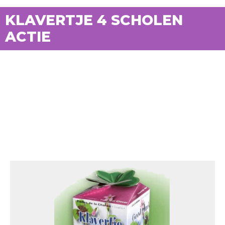
KLAVERTJE 4 SCHOLEN
ACTIE