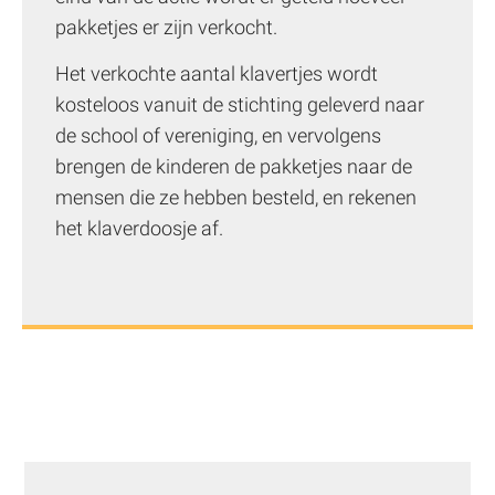
pakketjes er zijn verkocht.
Het verkochte aantal klavertjes wordt
kosteloos vanuit de stichting geleverd naar
de school of vereniging, en vervolgens
brengen de kinderen de pakketjes naar de
mensen die ze hebben besteld, en rekenen
het klaverdoosje af.