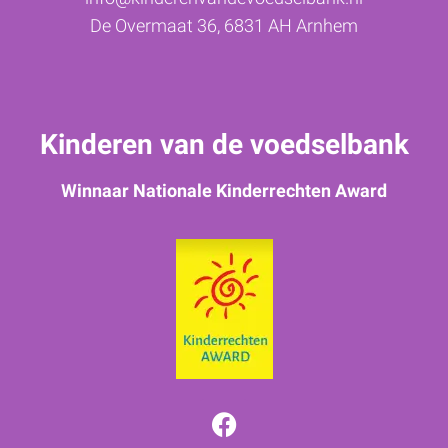
De Overmaat 36, 6831 AH Arnhem
Kinderen van de voedselbank
Winnaar Nationale Kinderrechten Award