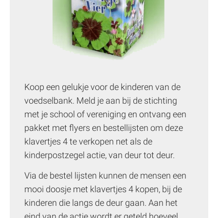
Koop een gelukje voor de kinderen van de 
voedselbank. Meld je aan bij de stichting 
met je school of vereniging en ontvang een 
pakket met flyers en bestellijsten om deze 
klavertjes 4 te verkopen net als de 
kinderpostzegel actie, van deur tot deur.
Via de bestel lijsten kunnen de mensen een 
mooi doosje met klavertjes 4 kopen, bij de 
kinderen die langs de deur gaan. Aan het 
eind van de actie wordt er geteld hoeveel 