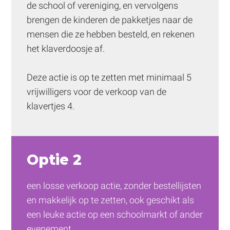
de school of vereniging, en vervolgens 
brengen de kinderen de pakketjes naar de 
mensen die ze hebben besteld, en rekenen 
het klaverdoosje af.
Deze actie is op te zetten met minimaal 5 
vrijwilligers voor de verkoop van de 
klavertjes 4.
Optie 2
een losse verkoop actie, zonder bestellijsten 
en makkelijk op te zetten, ook geschikt als 
een leuke actie op een schoolmarkt of ander 
evenement.