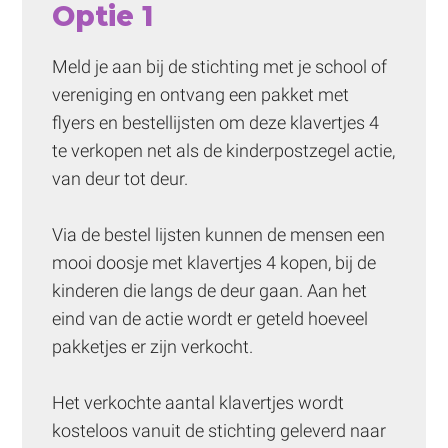
Optie 1
Meld je aan bij de stichting met je school of 
vereniging en ontvang een pakket met 
flyers en bestellijsten om deze klavertjes 4 
te verkopen net als de kinderpostzegel actie, 
van deur tot deur.
Via de bestel lijsten kunnen de mensen een 
mooi doosje met klavertjes 4 kopen, bij de 
kinderen die langs de deur gaan. Aan het 
eind van de actie wordt er geteld hoeveel 
pakketjes er zijn verkocht.
Het verkochte aantal klavertjes wordt 
kosteloos vanuit de stichting geleverd naar 