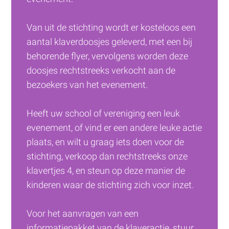
Van uit de stichting wordt er kosteloos een 
aantal klaverdoosjes geleverd, met een bij 
behorende flyer, vervolgens worden deze 
doosjes rechtstreeks verkocht aan de 
bezoekers van het evenement.
Heeft uw school of vereniging een leuk 
evenement, of vind er een andere leuke actie 
plaats, en wilt u graag iets doen voor de 
stichting, verkoop dan rechtstreeks onze 
klavertjes 4, en steun op deze manier de 
kinderen waar de stichting zich voor inzet.
Voor het aanvragen van een 
informatiepakket van de klaveractie, stuur 