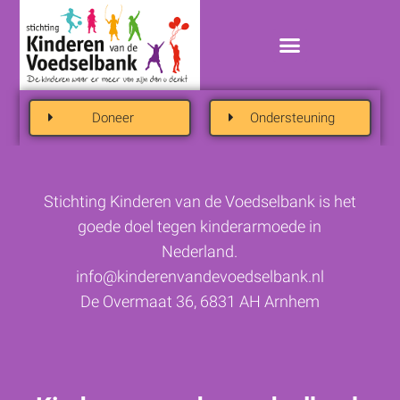
Doneer
Ondersteuning
Stichting Kinderen van de Voedselbank is het
goede doel tegen kinderarmoede in
Nederland.
info@kinderenvandevoedselbank.nl
De Overmaat 36, 6831 AH Arnhem