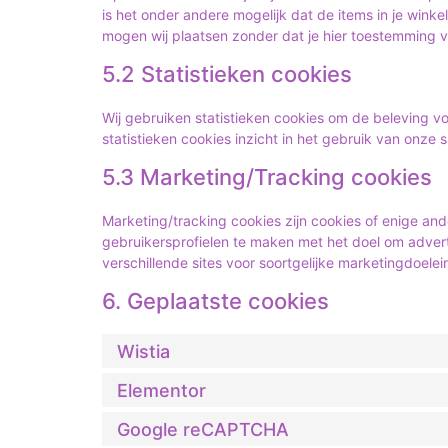
is het onder andere mogelijk dat de items in je wink
mogen wij plaatsen zonder dat je hier toestemming v
5.2 Statistieken cookies
Wij gebruiken statistieken cookies om de beleving vo
statistieken cookies inzicht in het gebruik van onze 
5.3 Marketing/Tracking cookies
Marketing/tracking cookies zijn cookies of enige an
gebruikersprofielen te maken met het doel om advert
verschillende sites voor soortgelijke marketingdoelei
6. Geplaatste cookies
Wistia
Elementor
Google reCAPTCHA