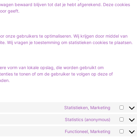
elwagen bewaard blijven tot dat je hebt afgerekend. Deze cookies
oor geeft.
or onze gebruikers te optimaliseren. Wij krijgen door middel van
site. Wij vragen je toestemming om statistieken cookies te plaatsen.
dere vorm van lokale opslag, die worden gebruikt om
enties te tonen of om de gebruiker te volgen op deze of
nden.
Statistieken, Marketing
Statistics (anonymous)
Functioneel, Marketing