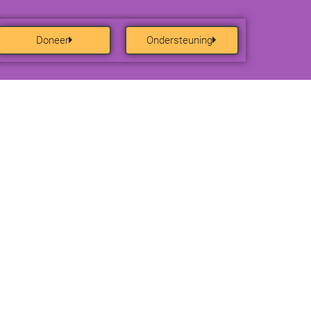
Doneer
Ondersteuning