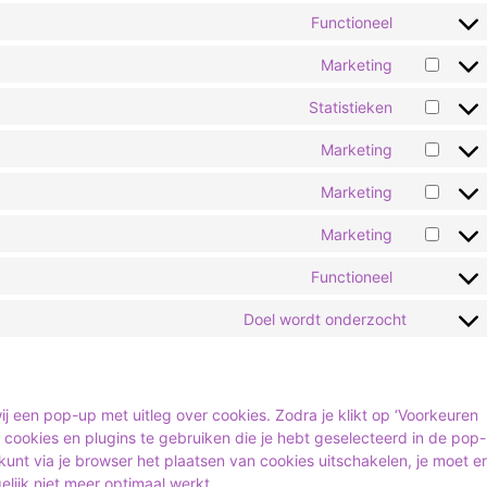
Functioneel
Marketing
Statistieken
Marketing
Marketing
Marketing
Functioneel
Doel wordt onderzocht
ij een pop-up met uitleg over cookies. Zodra je klikt op ‘Voorkeuren
cookies en plugins te gebruiken die je hebt geselecteerd in de pop-
kunt via je browser het plaatsen van cookies uitschakelen, je moet er
lijk niet meer optimaal werkt.